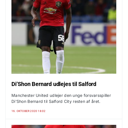
Di’Shon Bernard udlejes til Salford
Manchester United udlejer den unge forsvarsspiller
Di'Shon Bernard til Salford City resten af året.
16. OKTOBER 2020 18:02