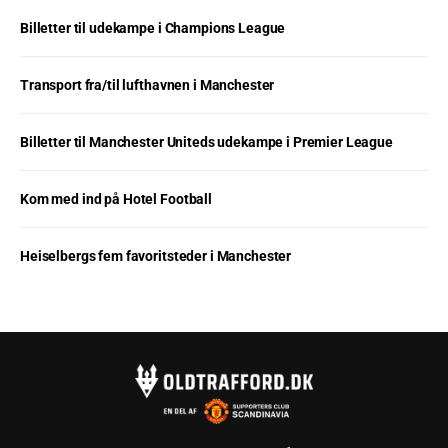
Billetter til udekampe i Champions League
Transport fra/til lufthavnen i Manchester
Billetter til Manchester Uniteds udekampe i Premier League
Kom med ind på Hotel Football
Heiselbergs fem favoritsteder i Manchester