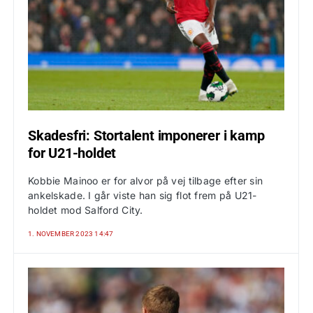
Skadesfri: Stortalent imponerer i kamp
for U21-holdet
Kobbie Mainoo er for alvor på vej tilbage efter sin
ankelskade. I går viste han sig flot frem på U21-
holdet mod Salford City.
1. NOVEMBER 2023 14:47