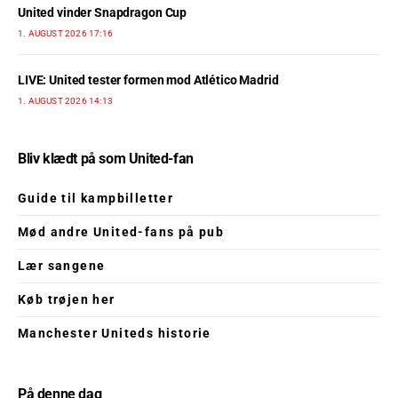
United vinder Snapdragon Cup
1. AUGUST 2026 17:16
LIVE: United tester formen mod Atlético Madrid
1. AUGUST 2026 14:13
Bliv klædt på som United-fan
Guide til kampbilletter
Mød andre United-fans på pub
Lær sangene
Køb trøjen her
Manchester Uniteds historie
På denne dag