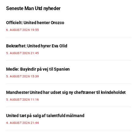
Seneste Man Utd nyheder
Officielt: United henter Orozco
6. AUGUST 2026 19:55
Bekræftet: United hyrer Eva Olid
5. AUGUST 2026 21:45
Medie: Bayindir på vej til Spanien
5. AUGUST 2026 15:39
Manchester United har udset sig ny cheftræner til kvindeholdet
5. AUGUST 2026 11:16
United tæt på salg af talentfuld målmand
4. AUGUST 2026 21:44