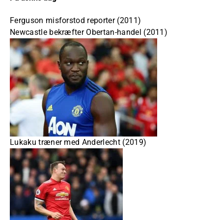
Ferguson misforstod reporter (2011)
Newcastle bekræfter Obertan-handel (2011)
Lukaku træner med Anderlecht (2019)