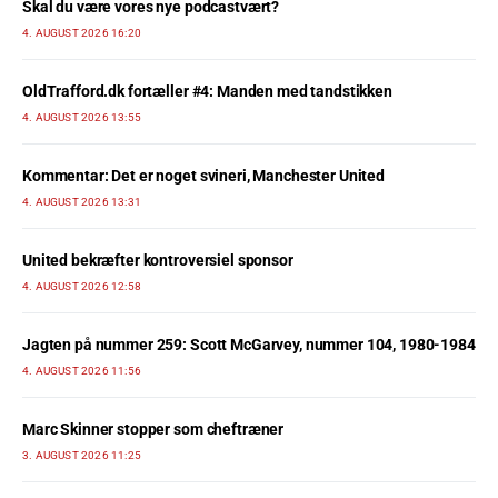
Skal du være vores nye podcastvært?
4. AUGUST 2026 16:20
OldTrafford.dk fortæller #4: Manden med tandstikken
4. AUGUST 2026 13:55
Kommentar: Det er noget svineri, Manchester United
4. AUGUST 2026 13:31
United bekræfter kontroversiel sponsor
4. AUGUST 2026 12:58
Jagten på nummer 259: Scott McGarvey, nummer 104, 1980-1984
4. AUGUST 2026 11:56
Marc Skinner stopper som cheftræner
3. AUGUST 2026 11:25