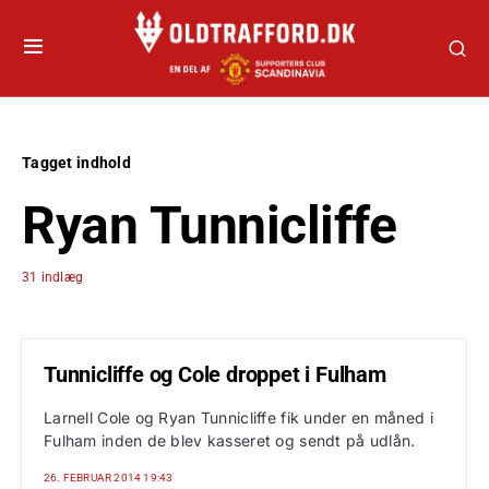
Tagget indhold
Ryan Tunnicliffe
31 indlæg
Tunnicliffe og Cole droppet i Fulham
Larnell Cole og Ryan Tunnicliffe fik under en måned i
Fulham inden de blev kasseret og sendt på udlån.
26. FEBRUAR 2014 19:43