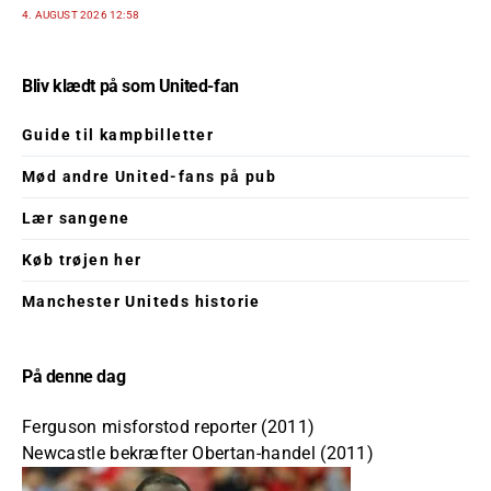
4. AUGUST 2026 12:58
Bliv klædt på som United-fan
Guide til kampbilletter
Mød andre United-fans på pub
Lær sangene
Køb trøjen her
Manchester Uniteds historie
På denne dag
Ferguson misforstod reporter (2011)
Newcastle bekræfter Obertan-handel (2011)