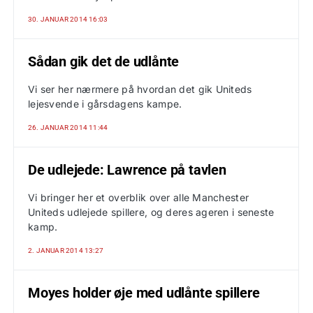
30. JANUAR 2014 16:03
Sådan gik det de udlånte
Vi ser her nærmere på hvordan det gik Uniteds
lejesvende i gårsdagens kampe.
26. JANUAR 2014 11:44
De udlejede: Lawrence på tavlen
Vi bringer her et overblik over alle Manchester
Uniteds udlejede spillere, og deres ageren i seneste
kamp.
2. JANUAR 2014 13:27
Moyes holder øje med udlånte spillere