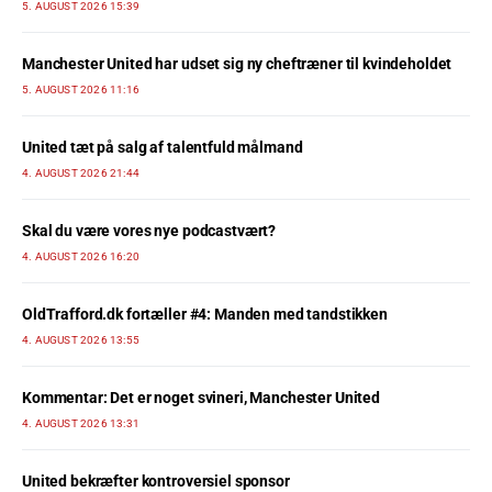
5. AUGUST 2026 15:39
Manchester United har udset sig ny cheftræner til kvindeholdet
5. AUGUST 2026 11:16
United tæt på salg af talentfuld målmand
4. AUGUST 2026 21:44
Skal du være vores nye podcastvært?
4. AUGUST 2026 16:20
OldTrafford.dk fortæller #4: Manden med tandstikken
4. AUGUST 2026 13:55
Kommentar: Det er noget svineri, Manchester United
4. AUGUST 2026 13:31
United bekræfter kontroversiel sponsor