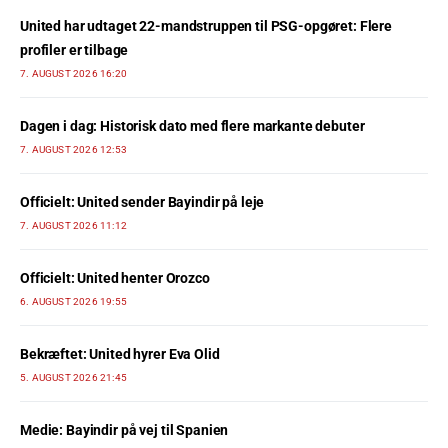
United har udtaget 22-mandstruppen til PSG-opgøret: Flere
profiler er tilbage
7. AUGUST 2026 16:20
Dagen i dag: Historisk dato med flere markante debuter
7. AUGUST 2026 12:53
Officielt: United sender Bayindir på leje
7. AUGUST 2026 11:12
Officielt: United henter Orozco
6. AUGUST 2026 19:55
Bekræftet: United hyrer Eva Olid
5. AUGUST 2026 21:45
Medie: Bayindir på vej til Spanien