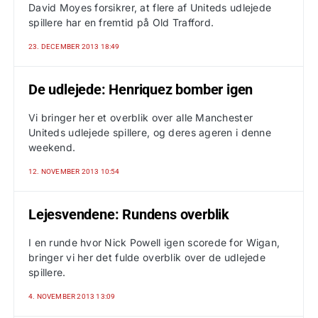
David Moyes forsikrer, at flere af Uniteds udlejede
spillere har en fremtid på Old Trafford.
23. DECEMBER 2013 18:49
De udlejede: Henriquez bomber igen
Vi bringer her et overblik over alle Manchester
Uniteds udlejede spillere, og deres ageren i denne
weekend.
12. NOVEMBER 2013 10:54
Lejesvendene: Rundens overblik
I en runde hvor Nick Powell igen scorede for Wigan,
bringer vi her det fulde overblik over de udlejede
spillere.
4. NOVEMBER 2013 13:09