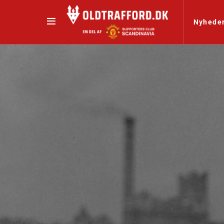
Nyhede