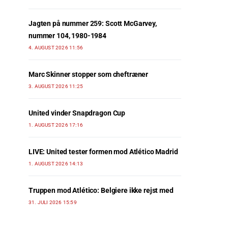
Jagten på nummer 259: Scott McGarvey,
nummer 104, 1980-1984
4. AUGUST 2026 11:56
Marc Skinner stopper som cheftræner
3. AUGUST 2026 11:25
United vinder Snapdragon Cup
1. AUGUST 2026 17:16
LIVE: United tester formen mod Atlético Madrid
1. AUGUST 2026 14:13
Truppen mod Atlético: Belgiere ikke rejst med
31. JULI 2026 15:59