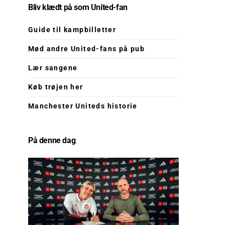
Bliv klædt på som United-fan
Guide til kampbilletter
Mød andre United-fans på pub
Lær sangene
Køb trøjen her
Manchester Uniteds historie
På denne dag