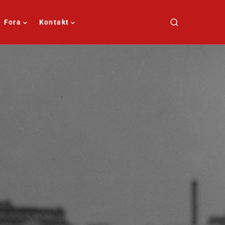
Fora
Kontakt